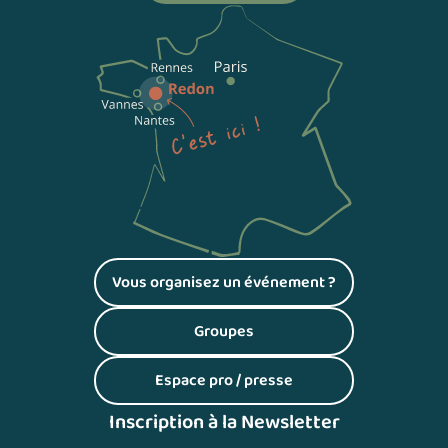
Vous organisez un événement ?
(S'ouvre dans un nouvel onglet)
Groupes
(S'ouvre dans un nouvel onglet)
Espace pro / presse
(S'ouvre dans un nouvel onglet)
Inscription à la Newsletter