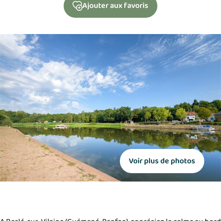
Ajouter
aux favoris
Voir plus de photos