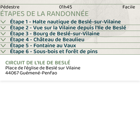
Pédestre
01h45
Facile
ÉTAPES DE LA RANDONNÉE
Étape 1 - Halte nautique de Beslé-sur-Vilaine
Étape 2 - Vue sur la Vilaine depuis l'Ile de Beslé
Étape 3 - Bourg de Beslé-sur-Vilaine
Étape 4 - Château de Beaulieu
Étape 5 - Fontaine au Vaux
Étape 6 - Sous-bois et forêt de pins
CIRCUIT DE L'ILE DE BESLÉ
Place de l'église de Beslé sur Vilaine
44067 Guémené-Penfao