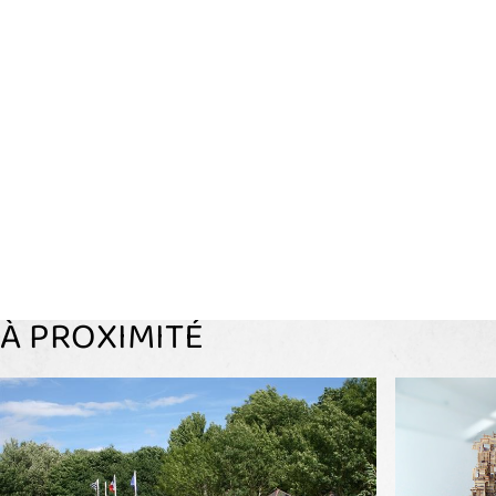
À PROXIMITÉ