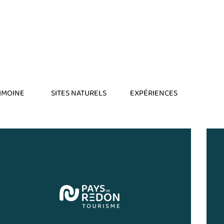
IMOINE
SITES NATURELS
EXPÉRIENCES