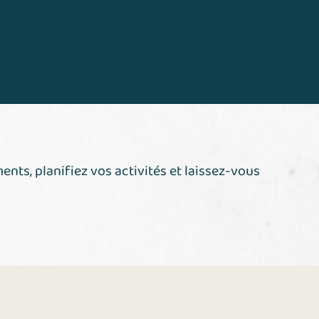
nts, planifiez vos activités et laissez-vous