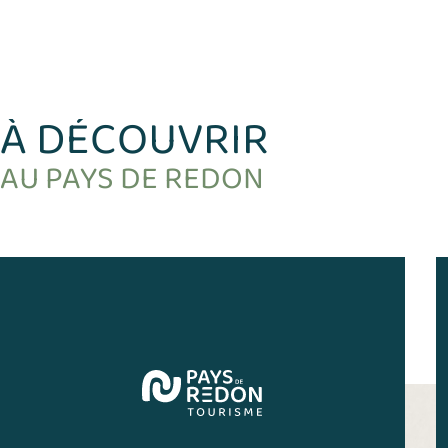
À DÉCOUVRIR
AU PAYS DE REDON