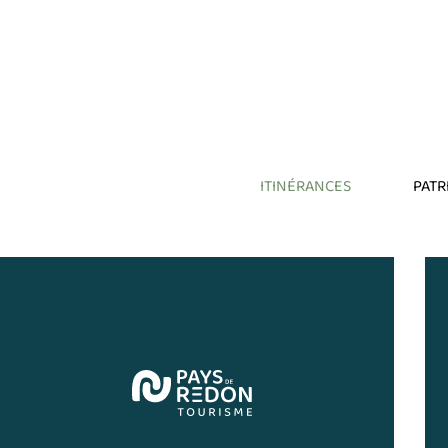
ITINÉRANCES
PATR