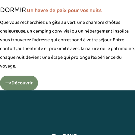
DORMIR
Un havre de paix pour vos nuits
Que vous recherchiez un gîte au vert, une chambre d’hôtes
chaleureuse, un camping convivial ou un hébergement insolite,
vous trouverez l’adresse qui correspond à votre séjour. Entre
confort, authenticité et proximité avec la nature ou le patrimoine,
chaque nuit devient une étape qui prolonge l’expérience du
voyage.
Découvrir
Dormir