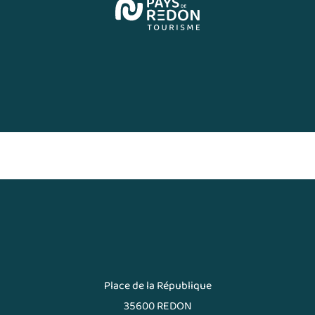
Place de la République
35600 REDON