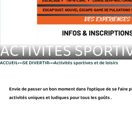
ACTIVITÉS SPORTIV
ACCUEIL
SE DIVERTIR
Activités sportives et de loisirs
Envie de passer un bon moment dans l’optique de se faire pla
activités uniques et ludiques pour tous les goûts .