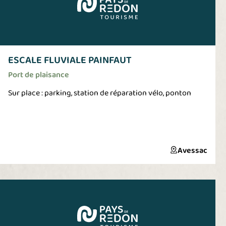
ESCALE FLUVIALE PAINFAUT
Port de plaisance
Sur place : parking, station de réparation vélo, ponton
Avessac