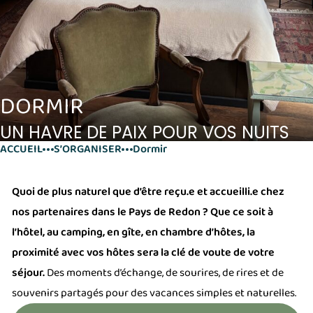
DORMIR
UN HAVRE DE PAIX POUR VOS NUITS
ACCUEIL
S’ORGANISER
Dormir
Quoi de plus naturel que d’être reçu.e et accueilli.e chez
nos partenaires dans le Pays de Redon ? Que ce soit à
l’hôtel, au camping, en gîte, en chambre d’hôtes, la
proximité avec vos hôtes sera la clé de voute de votre
séjour.
Des moments d’échange, de sourires, de rires et de
souvenirs partagés pour des vacances simples et naturelles.