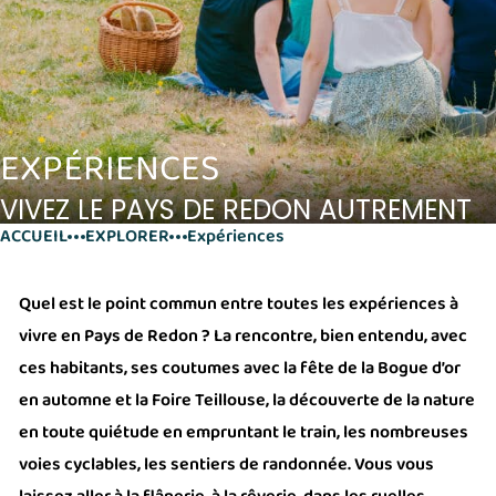
EXPÉRIENCES
VIVEZ LE PAYS DE REDON AUTREMENT
ACCUEIL
EXPLORER
Expériences
Quel est le point commun entre toutes les expériences à
vivre en Pays de Redon ? La rencontre, bien entendu, avec
ces habitants, ses coutumes avec la fête de la Bogue d’or
en automne et la Foire Teillouse, la découverte de la nature
en toute quiétude en empruntant le train, les nombreuses
voies cyclables, les sentiers de randonnée. Vous vous