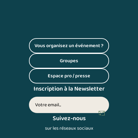
Vous organisez un événement ?
(S'ouvre dans un nouvel onglet)
Groupes
(S'ouvre dans un nouvel onglet)
Espace pro / presse
(S'ouvre dans un nouvel onglet)
Inscription à la Newsletter
Votre adresse email (inscription newsletter)
Suivez-nous
sur les réseaux sociaux