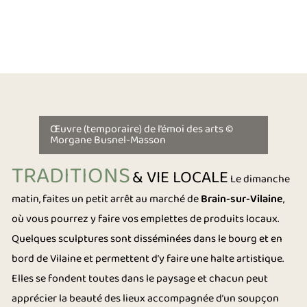
Œuvre (temporaire) de l’émoi des arts ©
Morgane Busnel-Masson
TRADITIONS
& VIE LOCALE
Le dimanche
matin, faites un petit arrêt au marché de
Brain-sur-Vilaine
,
où vous pourrez y faire vos emplettes de produits locaux.
Quelques sculptures sont disséminées dans le bourg et en
bord de Vilaine et permettent d’y faire une halte artistique.
Elles se fondent toutes dans le paysage et chacun peut
apprécier la beauté des lieux accompagnée d’un soupçon