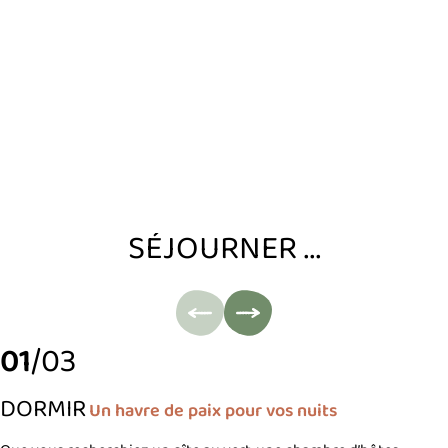
SÉJOURNER ...
01
/03
DORMIR
Un havre de paix pour vos nuits