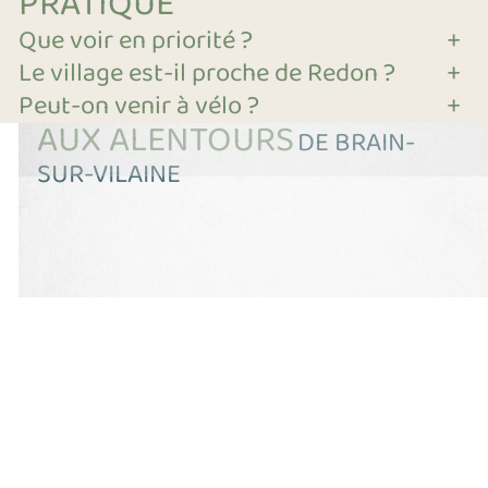
PRATIQUE
Que voir en priorité ?
+
Le village est-il proche de Redon ?
+
Peut-on venir à vélo ?
+
AUX ALENTOURS
DE BRAIN-
SUR-VILAINE