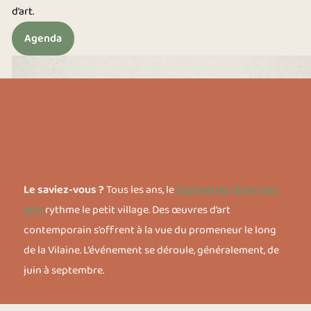
d’art.
Agenda
Le saviez-vous ?
Tous les ans, le
festival de l’Emoi des
arts
rythme le petit village. Des œuvres d’art
contemporain s’offrent à la vue du promeneur le long
de la Vilaine. L’événement se déroule, généralement, de
juin à septembre.