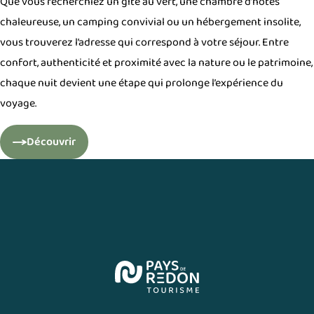
Que vous recherchiez un gîte au vert, une chambre d’hôtes
chaleureuse, un camping convivial ou un hébergement insolite,
vous trouverez l’adresse qui correspond à votre séjour. Entre
confort, authenticité et proximité avec la nature ou le patrimoine,
chaque nuit devient une étape qui prolonge l’expérience du
voyage.
Découvrir
Dormir