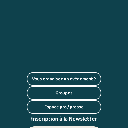
Vous organisez un événement ?
(S'ouvre dans un nouvel onglet)
Groupes
(S'ouvre dans un nouvel onglet)
Espace pro / presse
(S'ouvre dans un nouvel onglet)
Inscription à la Newsletter