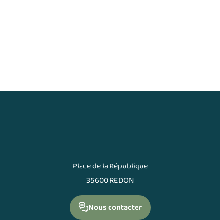
Place de la République
35600 REDON
Nous contacter