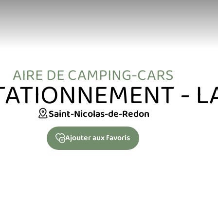
AIRE DE CAMPING-CARS
STATIONNEMENT - L
Saint-Nicolas-de-Redon
Ajouter
aux favoris