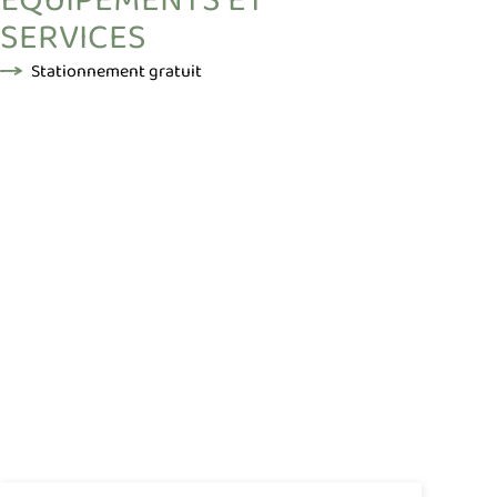
SERVICES
Stationnement gratuit