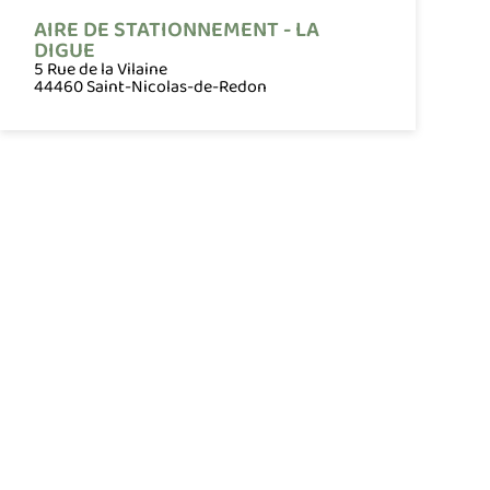
AIRE DE STATIONNEMENT - LA
DIGUE
5 Rue de la Vilaine
44460 Saint-Nicolas-de-Redon