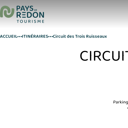
ACCUEIL
ITINÉRAIRES
Circuit des Trois Ruisseaux
CIRCUI
Parking