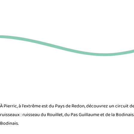
À Pierric, à l'extrême est du Pays de Redon, découvrez un circuit d
ruisseaux : ruisseau du Rouillet, du Pas Guillaume et de la Bodinais.
Bodinais.