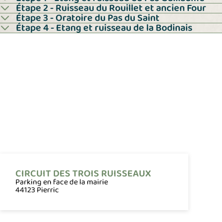
Étape 2 - Ruisseau du Rouillet et ancien Four
Étape 3 - Oratoire du Pas du Saint
Étape 4 - Etang et ruisseau de la Bodinais
CIRCUIT DES TROIS RUISSEAUX
Parking en face de la mairie
44123 Pierric