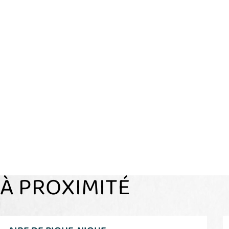
À PROXIMITÉ