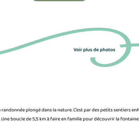
Voir plus de photos
e randonnée plongé dans la nature. C’est par des petits sentiers en
 Une boucle de 5,5 km à faire en famille pour découvrir la fontaine d