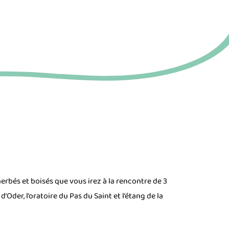
herbés et boisés que vous irez à la rencontre de 3
’Oder, l’oratoire du Pas du Saint et l’étang de la