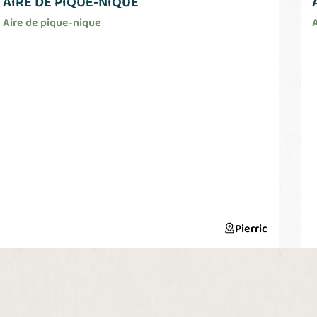
AIRE DE PIQUE-NIQUE
Aire de pique-nique
Pierric