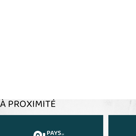
À PROXIMITÉ