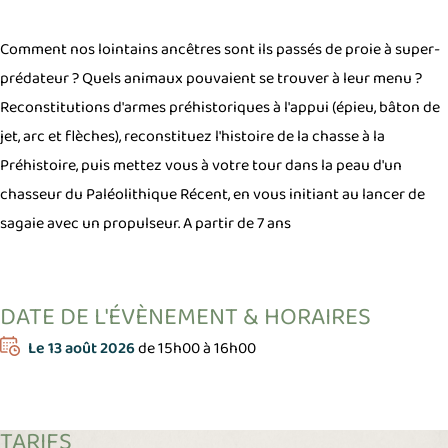
Comment nos lointains ancêtres sont ils passés de proie à super-
prédateur ? Quels animaux pouvaient se trouver à leur menu ?
Reconstitutions d'armes préhistoriques à l'appui (épieu, bâton de
jet, arc et flèches), reconstituez l'histoire de la chasse à la
Préhistoire, puis mettez vous à votre tour dans la peau d'un
chasseur du Paléolithique Récent, en vous initiant au lancer de
sagaie avec un propulseur.
A partir de 7 ans
DATE DE L'ÉVÈNEMENT & HORAIRES
Le
13 août 2026
de 15h00 à 16h00
TARIFS