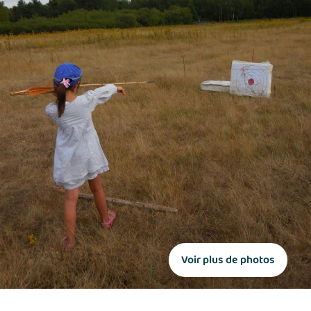
Voir plus de photos