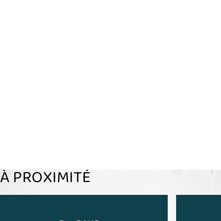
À PROXIMITÉ