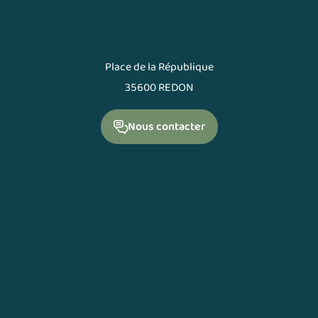
Place de la République
35600 REDON
Nous contacter