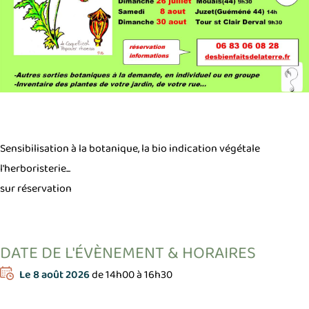
Sensibilisation à la botanique, la bio indication végétale
l'herboristerie...
sur réservation
DATE DE L'ÉVÈNEMENT & HORAIRES
Le
8 août 2026
de 14h00 à 16h30