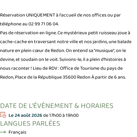
Réservation UNIQUEMENT à l'accueil de nos offices ou par
téléphone au 02 99 71 06 04.
Pas de réservation en ligne.
Ce mystérieux petit ruisseau joue à
cache-cache en traversant notre ville et nos jardins, une balade
nature en plein cœur de Redon. On entend sa "musique", on le
devine, et soudain on le voit.
Suivons-le, il a plein d'histoires à
nous raconter !
Lieu de RDV : Office de Tourisme du pays de
Redon, Place de la République 35600 Redon
À partir de 6 ans.
DATE DE L'ÉVÈNEMENT & HORAIRES
Le
24 août 2026
de 17h00 à 19h00
LANGUES PARLÉES
Français