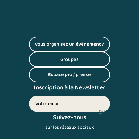
Vous organisez un événement ?
(S'ouvre dans un nouvel onglet)
Groupes
(S'ouvre dans un nouvel onglet)
Espace pro / presse
(S'ouvre dans un nouvel onglet)
Inscription à la Newsletter
Votre adresse email (inscription newsletter)
Suivez-nous
sur les réseaux sociaux