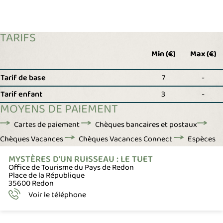
TARIFS
Min (€)
Max (€)
Tarif de base
7
-
Tarif enfant
3
-
MOYENS DE PAIEMENT
Cartes de paiement
Chèques bancaires et postaux
Chèques Vacances
Chèques Vacances Connect
Espèces
MYSTÈRES D’UN RUISSEAU : LE TUET
Office de Tourisme du Pays de Redon
Place de la République
35600 Redon
Voir le téléphone