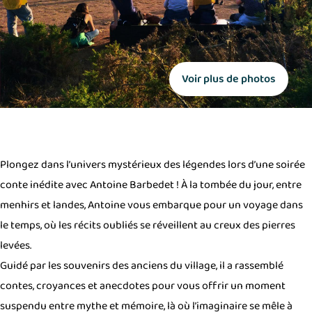
Voir plus de photos
Plongez dans l’univers mystérieux des légendes lors d’une soirée
conte inédite avec Antoine Barbedet !
À la tombée du jour, entre
menhirs et landes, Antoine vous embarque pour un voyage dans
le temps, où les récits oubliés se réveillent au creux des pierres
levées.
Guidé par les souvenirs des anciens du village, il a rassemblé
contes, croyances et anecdotes pour vous offrir un moment
suspendu entre mythe et mémoire, là où l’imaginaire se mêle à