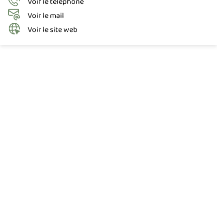
Voir le téléphone
Voir le mail
Voir le site web