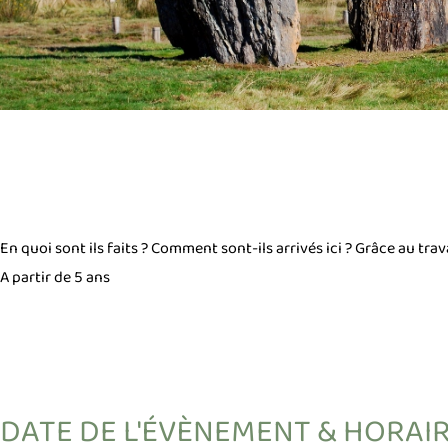
En quoi sont ils faits ? Comment sont-ils arrivés ici ? Grâce au trav
A partir de 5 ans
DATE DE L'ÉVÈNEMENT & HORAI