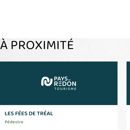
À PROXIMITÉ
LES FÉES DE TRÉAL
Pédestre