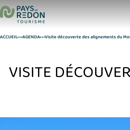
ACCUEIL
AGENDA
Visite découverte des alignements du Mo
VISITE DÉCOUVE