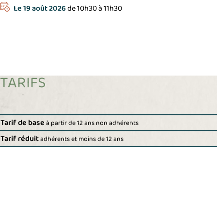
Le
19 août 2026
de 10h30 à 11h30
TARIFS
Tarif de base
à partir de 12 ans non adhérents
Tarif réduit
adhérents et moins de 12 ans