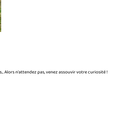
... Alors n'attendez pas, venez assouvir votre curiosité !