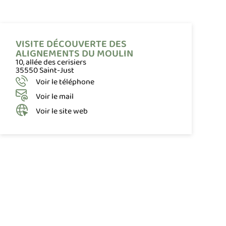
VISITE DÉCOUVERTE DES
ALIGNEMENTS DU MOULIN
10, allée des cerisiers
35550 Saint-Just
Voir le téléphone
Voir le mail
Voir le site web